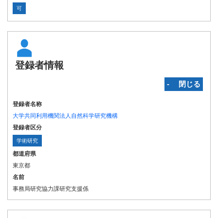
可
登録者情報
‐ 閉じる
登録者名称
大学共同利用機関法人自然科学研究機構
登録者区分
学術研究
都道府県
東京都
名前
事務局研究協力課研究支援係