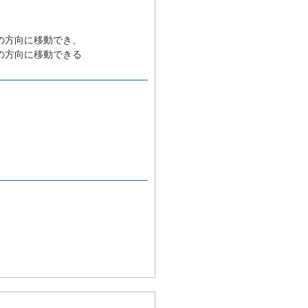
の方向に移動でき、
の方向に移動できる