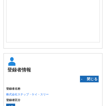
登録者情報
‐ 閉じる
登録者名称
株式会社ステップ・ケイ・スリー
登録者区分