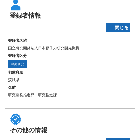
登録者情報
‐ 閉じる
登録者名称
国立研究開発法人日本原子力研究開発機構
登録者区分
学術研究
都道府県
茨城県
名前
研究開発推進部 研究推進課
その他の情報