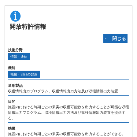
開放特許情報
‐ 閉じる
技術分野
情報・通信
機能
機械・部品の製造
適用製品
収穫情報出力プログラム、収穫情報出力方法及び収穫情報出力装置
目的
施設内における時期ごとの果実の収穫可能数を出力することが可能な収穫
情報出力プログラム、収穫情報出力方法及び収穫情報出力装置を提供す
る。
効果
施設内における時期ごとの果実の収穫可能数を出力することができる。