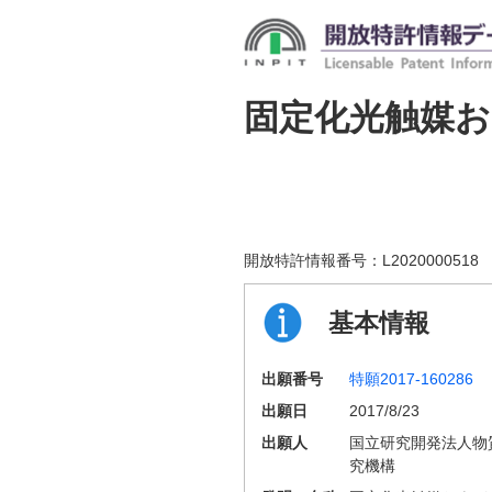
固定化光触媒
開放特許情報番号：
L2020000518
基本情報
出願番号
特願2017-160286
出願日
2017/8/23
出願人
国立研究開発法人物
究機構