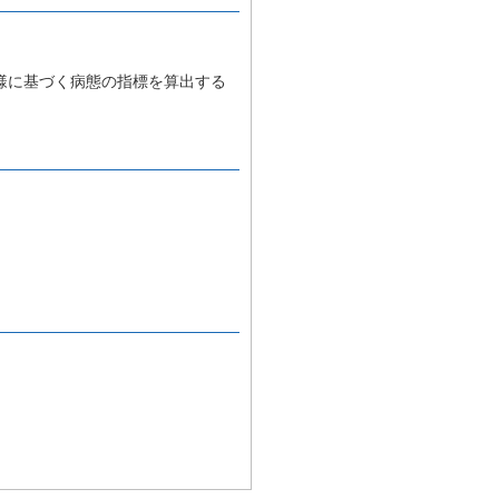
様に基づく病態の指標を算出する