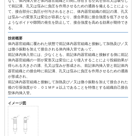
なく、体内挿入管と体内器官組織との間に存在する空気を排出又は吸引し
て前記溝、孔又は窪みに負圧を作用させるための通路を備えることによっ
て、接合部分に負圧が付与されるときに、体内器官組織の前記の溝、孔又
は窪みへの変形又は変位が容易となり、接合界面に接合強度を低下させる
ようなボイドや隙間の発生を防止して、接合強度を高める効果が期待でき
る。
技術概要
体内器官組織に覆われた状態で前記体内器官組織と接触して加熱及び／又
は微小振動を加えて接合される体内挿入管であって、
前記体内挿入管には、少なくとも、前記体内器官組織と接触する側に前記
体内器官組織の一部が変形又は変位により侵入することにより投錨効果が
得られる大きさの溝、孔又は窪みが形成され、前記体内挿入管と前記体内
器官組織との接合時に前記溝、孔又は窪みに負圧を作用させるための通路
が形成され、
前記体内器官組織と接触して加熱及び／又は微小振動を加えて接合された
後の引張強度が０．０１ＭＰａ以上であることを特徴とする組織自己接合
型体内挿入管。
イメージ図