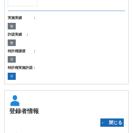
実施実績 ：
無
許諾実績 ：
無
特許権譲渡 ：
否
特許権実施許諾：
可
登録者情報
‐ 閉じる