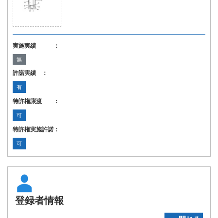
実施実績 ：
無
許諾実績 ：
有
特許権譲渡 ：
可
特許権実施許諾：
可
登録者情報