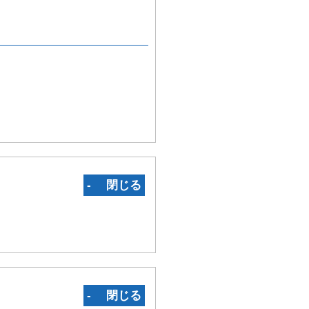
‐ 閉じる
‐ 閉じる