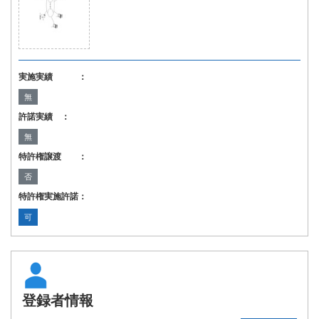
実施実績 ：
無
許諾実績 ：
無
特許権譲渡 ：
否
特許権実施許諾：
可
登録者情報