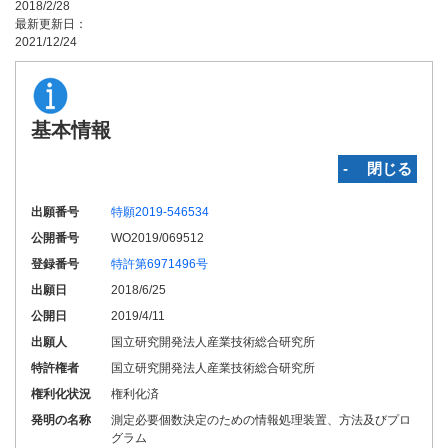
2018/2/28
最新更新日：
2021/12/24
基本情報
‐ 閉じる
出願番号
特願2019-546534
公開番号
WO2019/069512
登録番号
特許第6971496号
出願日
2018/6/25
公開日
2019/4/11
出願人
国立研究開発法人産業技術総合研究所
特許権者
国立研究開発法人産業技術総合研究所
権利化状況
権利化済
発明の名称
測定必要個数決定のための情報処理装置、方法及びプロ
グラム