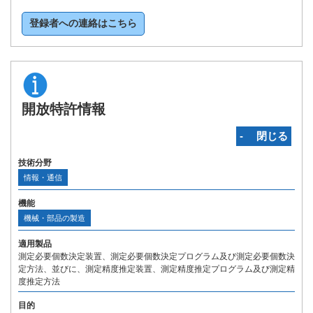
登録者への連絡はこちら
開放特許情報
‐ 閉じる
技術分野
情報・通信
機能
機械・部品の製造
適用製品
測定必要個数決定装置、測定必要個数決定プログラム及び測定必要個数決
定方法、並びに、測定精度推定装置、測定精度推定プログラム及び測定精
度推定方法
目的