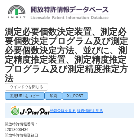
測定必要個数決定装置、測定必
要個数決定プログラム及び測定
必要個数決定方法、並びに、測
定精度推定装置、測定精度推定
プログラム及び測定精度推定方
法
ウインドウを閉じる
固定URLをコピー
印刷
XにPOST
登録公報を見る
経過情報を見る
開放特許情報番号：
L2018000436
開放特許情報登録日：