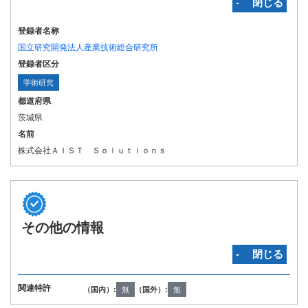
‐ 閉じる
登録者名称
国立研究開発法人産業技術総合研究所
登録者区分
学術研究
都道府県
茨城県
名前
株式会社ＡＩＳＴ Ｓｏｌｕｔｉｏｎｓ
その他の情報
‐ 閉じる
関連特許
（国内）:
無
（国外）:
無