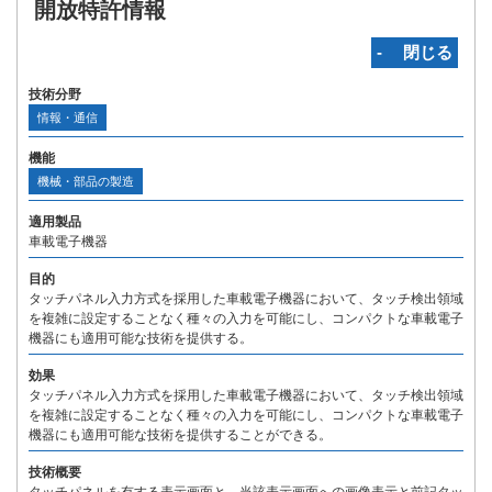
開放特許情報
‐ 閉じる
技術分野
情報・通信
機能
機械・部品の製造
適用製品
車載電子機器
目的
タッチパネル入力方式を採用した車載電子機器において、タッチ検出領域
を複雑に設定することなく種々の入力を可能にし、コンパクトな車載電子
機器にも適用可能な技術を提供する。
効果
タッチパネル入力方式を採用した車載電子機器において、タッチ検出領域
を複雑に設定することなく種々の入力を可能にし、コンパクトな車載電子
機器にも適用可能な技術を提供することができる。
技術概要