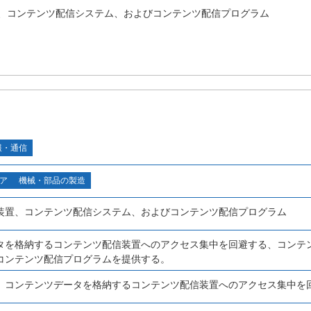
、コンテンツ配信システム、およびコンテンツ配信プログラム
報・通信
ア
機械・部品の製造
装置、コンテンツ配信システム、およびコンテンツ配信プログラム
タを格納するコンテンツ配信装置へのアクセス集中を回避する、コンテ
コンテンツ配信プログラムを提供する。
、コンテンツデータを格納するコンテンツ配信装置へのアクセス集中を