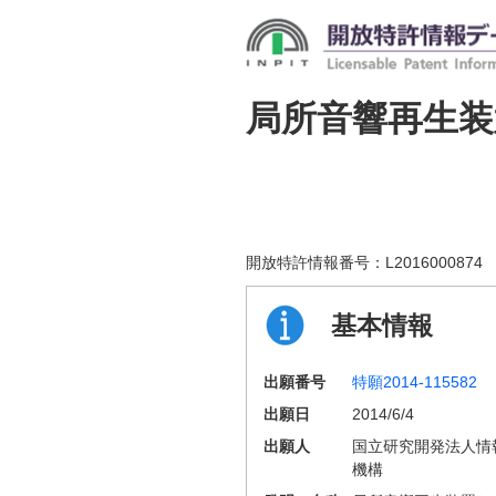
局所音響再生
開放特許情報番号：
L2016000874
基本情報
出願番号
特願2014-115582
出願日
2014/6/4
出願人
国立研究開発法人情
機構