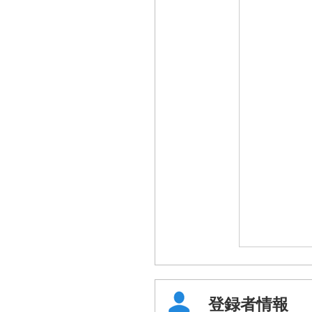
登録者情報