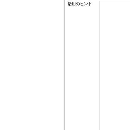
活用のヒント